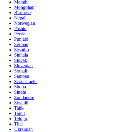
Marathi
Mongolian
Burmese
Nepali
Norwegian
Pashto
Persian
Punjabi
Serbian
Sesotho
Sinhala
Slovak
Slovenian
Somali
Samoan
Scots Gaelic
Shona
Sindhi
Sundanese
Swahili
Tajik
Tamil
Telugu
Thai
Ukrainian